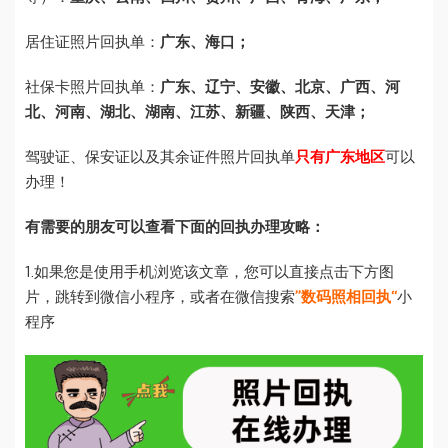
居住证照片回执单：
广东、海口；
社保卡照片回执单：
广东、辽宁、安徽、北京、广西、河
北、河南、湖北、湖南、江苏、新疆、陕西、天津；
驾驶证、保安证以及其余证件照片回执单
只有广东地区
可以
办理！
有需要的朋友可以查看下面的回执办理攻略：
1.如果您是使用手机浏览该文章，您可以直接点击下方图
片，跳转到微信小程序，或者在微信搜索
”数码照相回执“
小
程序