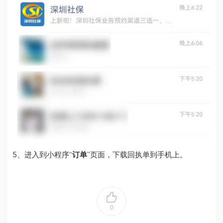
5、进入到小程序“
订单
”页面，下载回执单到手机上。
0