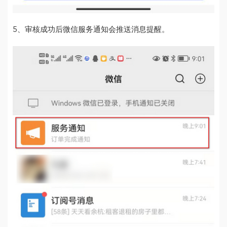
5、审核成功后微信服务通知会推送消息提醒。