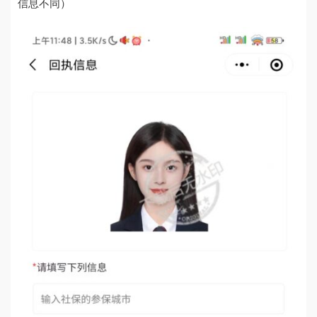
信息不同）