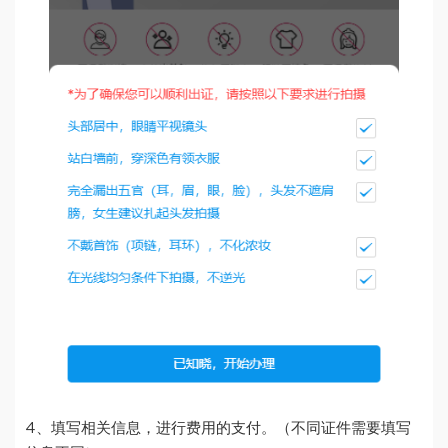
4、填写相关信息，进行费用的支付。（不同证件需要填写