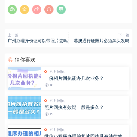
上一篇
下一篇
广州办理身份证可以带照片去吗
港澳通行证照片必须黑头发吗
猜你喜欢
相片回执
一份相片回执能办几次业务？
18
相片回执
照片回执有效期一般是多久？
19
相片回执
微信小程序办理的相片回执具有法律效应