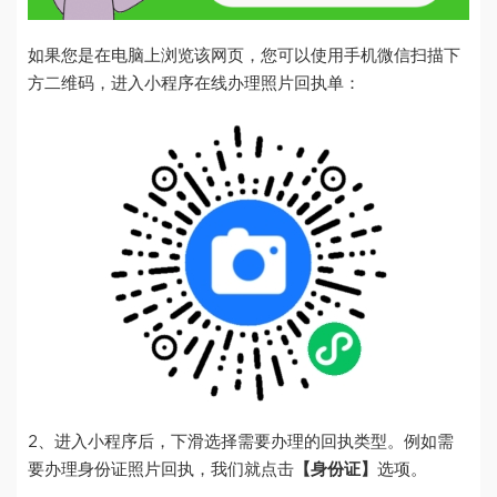
如果您是在电脑上浏览该网页，您可以使用手机微信扫描下
方二维码，进入小程序在线办理照片回执单：
2、进入小程序后，下滑选择需要办理的回执类型。例如需
要办理身份证照片回执，我们就点击
【身份证】
选项。