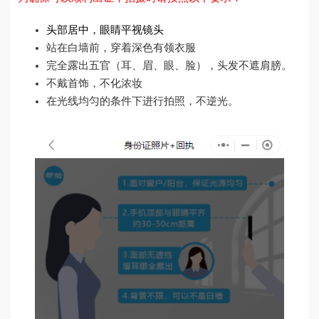
头部居中，眼睛平视镜头
站在白墙前，穿着深色有领衣服
完全露出五官（耳、眉、眼、脸），头发不遮肩膀。
不戴首饰，不化浓妆
在光线均匀的条件下进行拍照，不逆光。