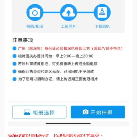
为确保可以顺利出证，拍摄时请按照以下要求：