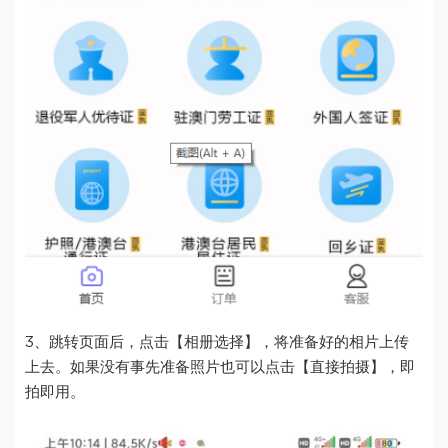
3、跳转页面后，点击【相册选择】，将准备好的相片上传
上去。如果没有事先准备照片也可以点击【直接拍摄】，即
拍即用。