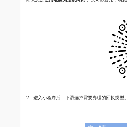
如果您是
使用电脑浏览该网页
， 您可以使用手机
2、进入小程序后，下滑选择需要办理的回执类型