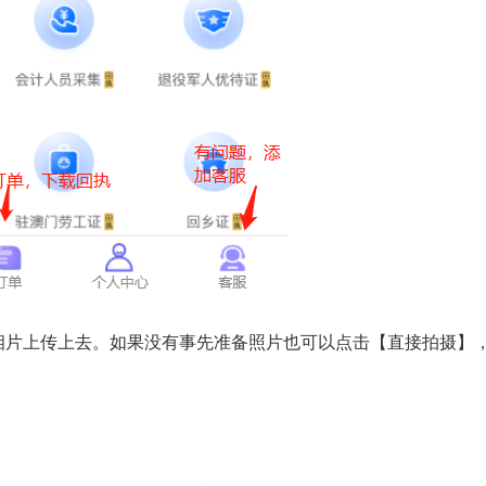
相片上传上去。如果没有事先准备照片也可以点击【直接拍摄】