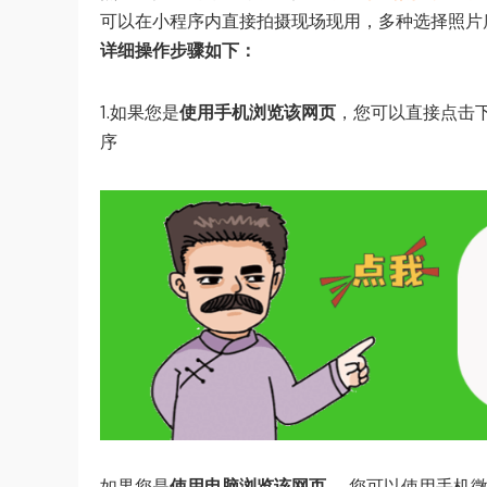
可以在小程序内直接拍摄现场现用，多种选择照片
详细操作步骤如下：
1.如果您是
使用手机浏览该网页
，您可以直接点击
序