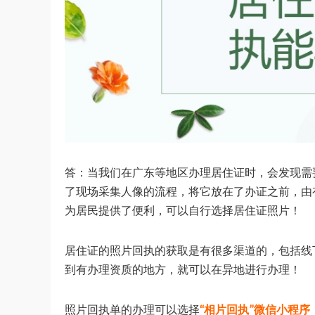
答：当我们在广东等地区办理居住证时，会发现需
了现场采集人像的流程，将它放在了办证之前，由
为居民提供了便利，可以自行选择居住证照片！
居住证的照片回执的获取是有很多渠道的，包括线
到有办理资质的地方，就可以在异地进行办理！
照片回执单的办理可以选择
“相片回执”微信小程序