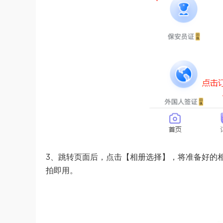
3、跳转页面后，点击【相册选择】，将准备好的
拍即用。