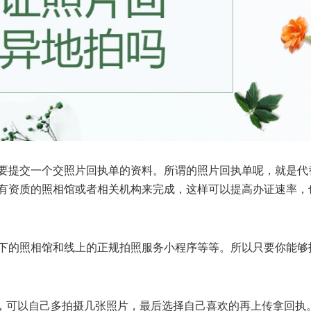
要提交一个交照片回执单的资料。所谓的照片回执单呢，就是代
有资质的照相馆或者相关机构来完成，这样可以提高办证速率，
下的照相馆和线上的正规拍照服务小程序等等。所以只要你能够
，可以自己多拍摄几张照片，最后选择自己喜欢的再上传拿回执