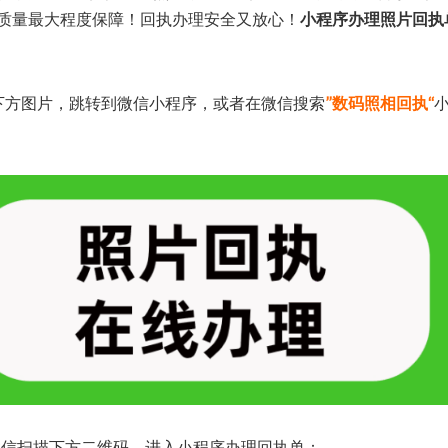
质量最大程度保障！回执办理安全又放心！
小程序办理照片回执
下方图片，跳转到微信小程序，或者在微信搜索
”数码照相回执“