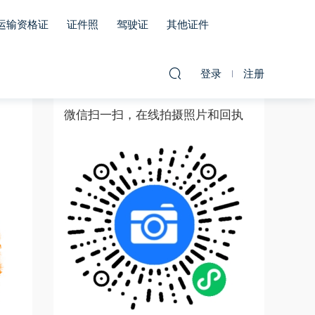
运输资格证
证件照
驾驶证
其他证件
登录
注册
微信扫一扫，在线拍摄照片和回执