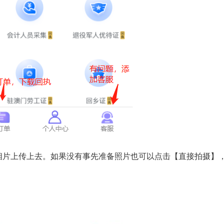
相片上传上去。如果没有事先准备照片也可以点击【直接拍摄】