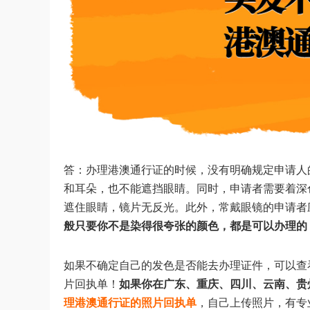
答：办理港澳通行证的时候，没有明确规定申请人
和耳朵，也不能遮挡眼睛。同时，申请者需要着深
遮住眼睛，镜片无反光。此外，常戴眼镜的申请者
般只要你不是染得很夸张的颜色，都是可以办理的
如果不确定自己的发色是否能去办理证件，可以查
片回执单！
如果你在广东、重庆、四川、云南、贵
理港澳通行证的照片回执单
，自己上传照片，有专