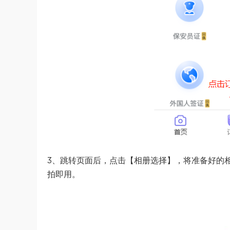
3、跳转页面后，点击【相册选择】，将准备好的
拍即用。