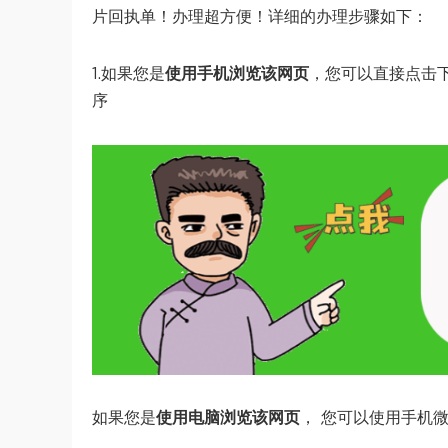
片回执单！办理超方便！详细的办理步骤如下：
1.如果您是
使用手机浏览该网页
，您可以直接点击
序
如果您是
使用电脑浏览该网页
， 您可以使用手机