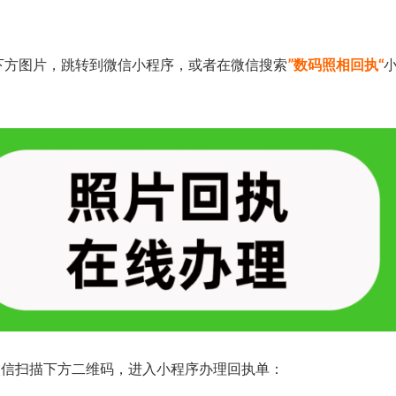
下方图片，跳转到微信小程序，或者在微信搜索
”数码照相回执“
微信扫描下方二维码，进入小程序办理回执单：