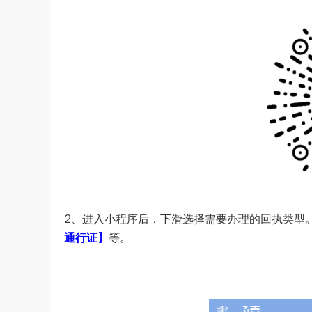
2、进入小程序后，下滑选择需要办理的回执类型
通行证】
等。