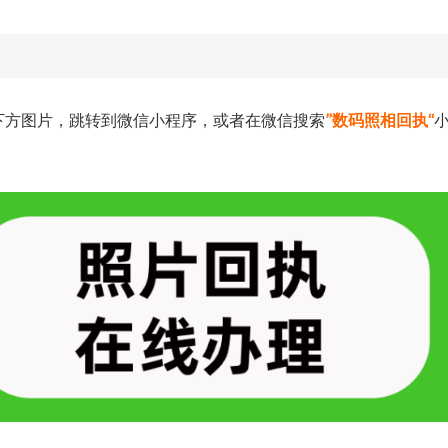
下方图片，跳转到微信小程序，或者在微信搜索
”数码照相回执“