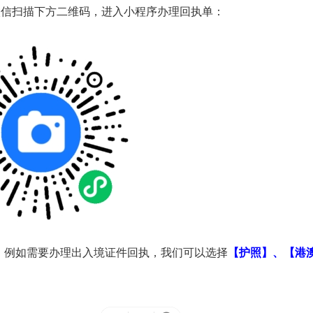
微信扫描下方二维码，进入小程序办理回执单：
。例如需要办理出入境证件回执，我们可以选择
【护照】、【港