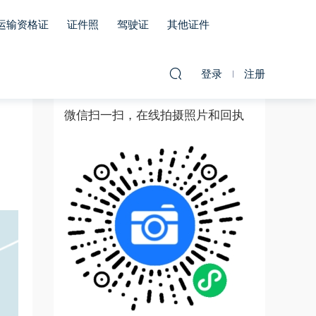
运输资格证
证件照
驾驶证
其他证件
登录
注册
微信扫一扫，在线拍摄照片和回执