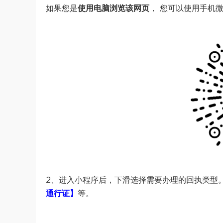
如果您是
使用电脑浏览该网页
， 您可以使用手机
2、进入小程序后，下滑选择需要办理的回执类型
通行证】
等。