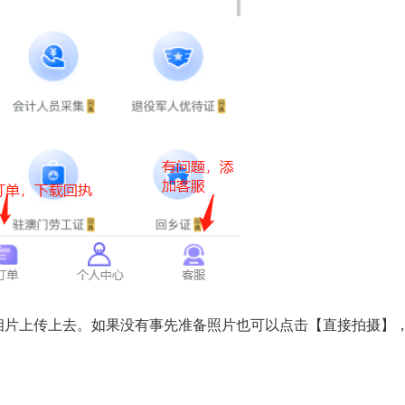
相片上传上去。如果没有事先准备照片也可以点击【直接拍摄】