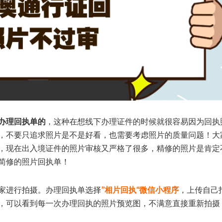
办理回执单的
，这种在想线下办理证件的时候就很容易因为回执
，不要只追求照片是不是好看，也需要考虑照片的质量问题！大
，现在出入境证件的照片审核又严格了很多，精修的照片是肯定
简修的照片回执单！
家进行拍摄。办理回执单选择
”相片回执“微信小程序
，上传自己
，可以看到每一次办理回执的照片预览图，不满意直接重新拍摄