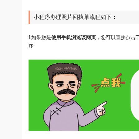
小程序办理照片回执单流程如下：
1.如果您是
使用手机浏览该网页
，您可以直接点击
序