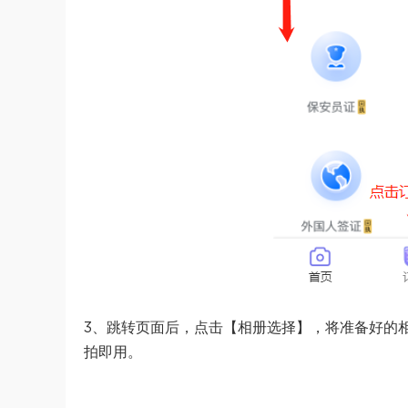
3、跳转页面后，点击【相册选择】，将准备好的
拍即用。