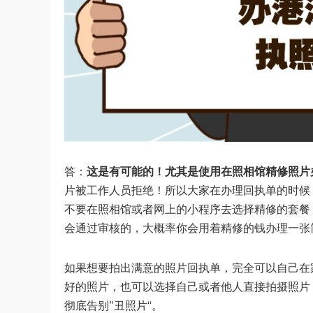
答：
这是有可能的！尤其是使用在照相馆精修照片
片被工作人员拒绝！所以大家在办理回执单的时候
不要在照相馆或者网上的小程序去选择精修的套餐
会通过审核的，大概率你会用着精修的钱办理一张
如果想要拍出满意的照片回执单，完全可以自己在
好的照片，也可以选择自己或者他人直接拍摄照片
彻底告别”丑照片“。