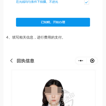
4、填写相关信息，进行费用的支付。