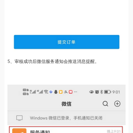
5、审核成功后微信服务通知会推送消息提醒。