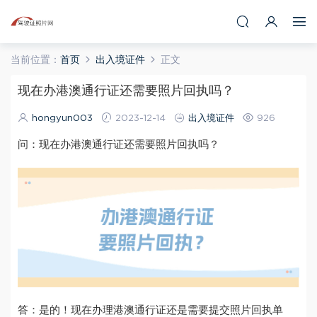
当前位置：
首页
出入境证件
正文
现在办港澳通行证还需要照片回执吗？
hongyun003
2023-12-14
出入境证件
926
问：现在办港澳通行证还需要照片回执吗？
答：是的！现在办理港澳通行证还是需要提交照片回执单