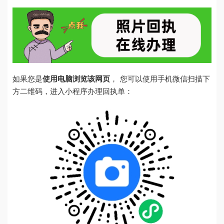
如果您是
使用电脑浏览该网页
， 您可以使用手机微信扫描下
方二维码，进入小程序办理回执单：