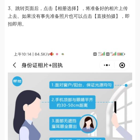
3、跳转页面后，点击【相册选择】，将准备好的相片上传
上去。如果没有事先准备照片也可以点击【直接拍摄】，即
拍即用。