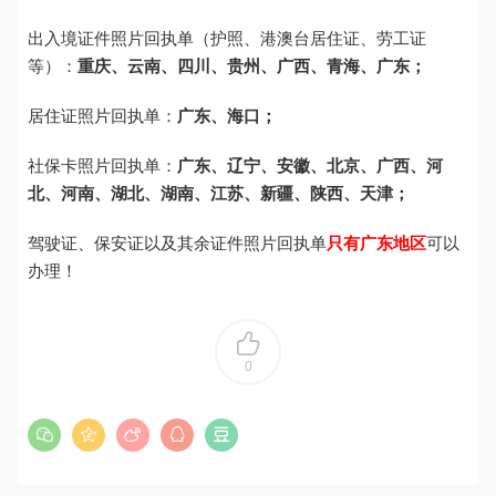
出入境证件照片回执单（护照、港澳台居住证、劳工证
等）：
重庆、云南、四川、贵州、广西、青海、广东；
居住证照片回执单：
广东、海口；
社保卡照片回执单：
广东、辽宁、安徽、北京、广西、河
北、河南、湖北、湖南、江苏、新疆、陕西、天津；
驾驶证、保安证以及其余证件照片回执单
只有广东地区
可以
办理！
0