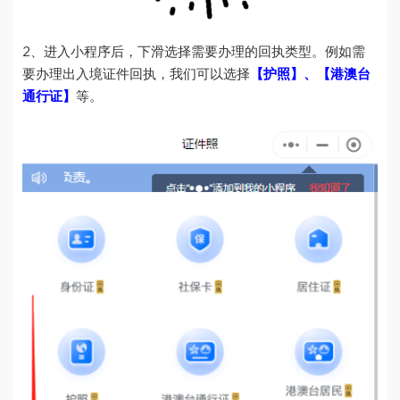
2、进入小程序后，下滑选择需要办理的回执类型。例如需
要办理出入境证件回执，我们可以选择
【护照】、【港澳台
通行证】
等。