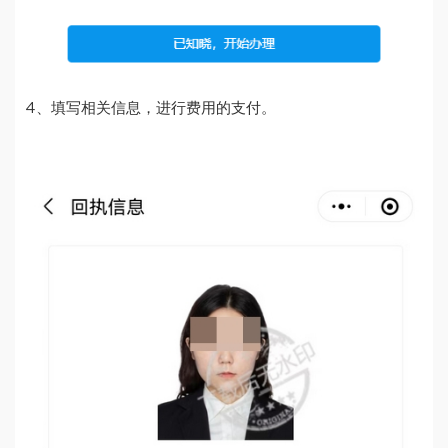
4、填写相关信息，进行费用的支付。