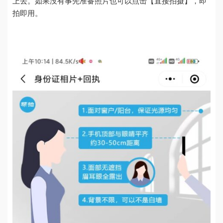
上去。如果没有事先准备照片也可以点击【直接拍摄】，即
拍即用。