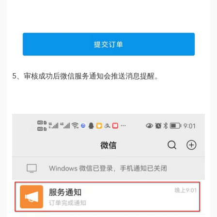
5、审核成功后微信服务通知会推送消息提醒。