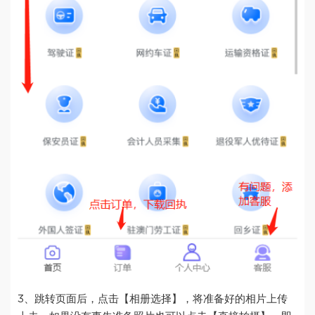
3、跳转页面后，点击【相册选择】，将准备好的相片上传