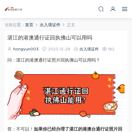
当前位置：
首页
出入境证件
正文
湛江的港澳通行证回执佛山可以用吗
hongyun003
2023-12-29
出入境证件
182
问：湛江的港澳通行证照片回执佛山可以用吗？
答：不可以！
如果你已经办理了湛江的港澳台通行证照片回