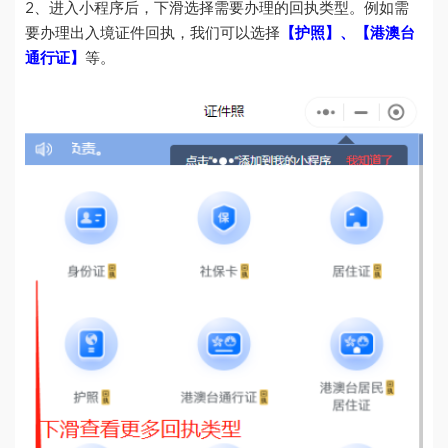
2、进入小程序后，下滑选择需要办理的回执类型。例如需
要办理出入境证件回执，我们可以选择
【护照】、【港澳台
通行证】
等。