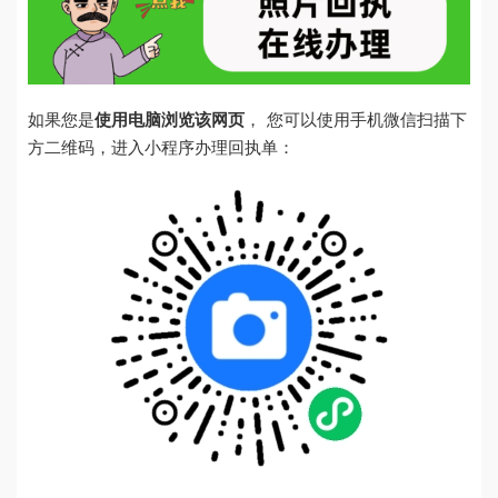
如果您是
使用电脑浏览该网页
， 您可以使用手机微信扫描下
方二维码，进入小程序办理回执单：