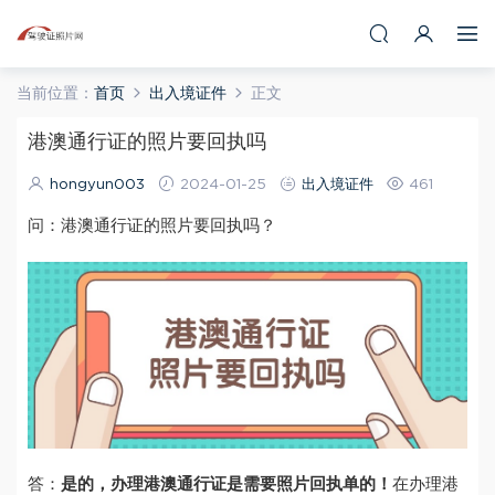
当前位置：
首页
出入境证件
正文
港澳通行证的照片要回执吗
hongyun003
2024-01-25
出入境证件
461
问：港澳通行证的照片要回执吗？
答：
是的，办理港澳通行证是需要照片回执单的！
在办理港