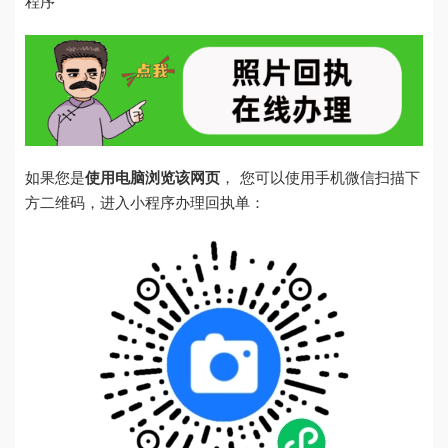
程序
如果您是
使用电脑浏览该网页
， 您可以使用手机微信扫描下
方二维码，进入小程序办理回执单：