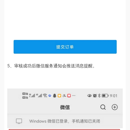
5、审核成功后微信服务通知会推送消息提醒。