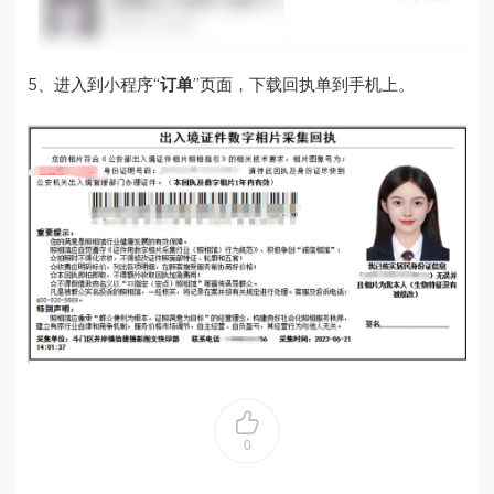
5、进入到小程序“
订单
”页面，下载回执单到手机上。
0