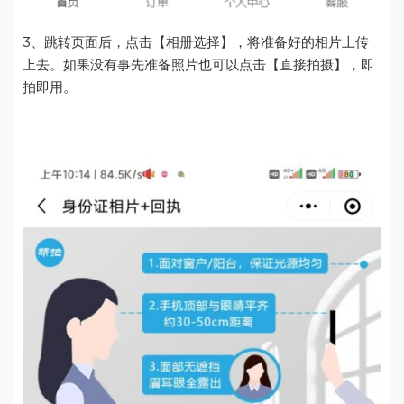
3、跳转页面后，点击【相册选择】，将准备好的相片上传
上去。如果没有事先准备照片也可以点击【直接拍摄】，即
拍即用。