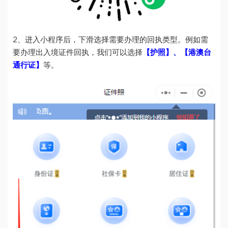
2、进入小程序后，下滑选择需要办理的回执类型。例如需
要办理出入境证件回执，我们可以选择
【护照】、【港澳台
通行证】
等。