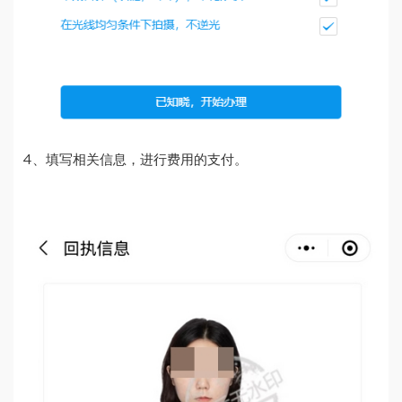
4、填写相关信息，进行费用的支付。