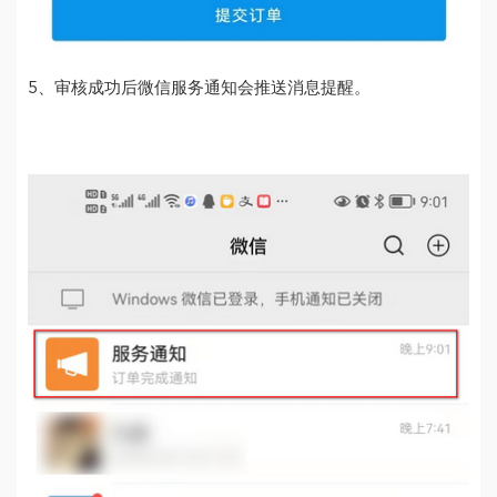
5、审核成功后微信服务通知会推送消息提醒。