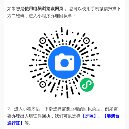
如果您是
使用电脑浏览该网页
， 您可以使用手机微信扫描下
方二维码，进入小程序办理回执单：
2、进入小程序后，下滑选择需要办理的回执类型。例如需
要办理出入境证件回执，我们可以选择
【护照】、【港澳台
通行证】
等。