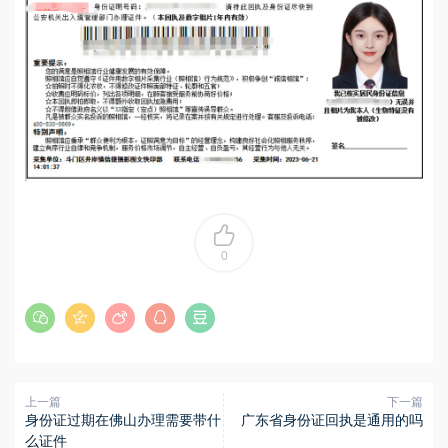
0
上一篇
下一篇
身份证过期在佛山办理需要带什
广东省身份证回执是通用的吗
么证件