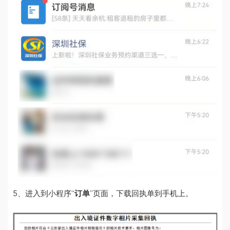
5、进入到小程序“
订单
”页面，下载回执单到手机上。