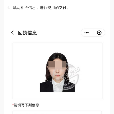
4、填写相关信息，进行费用的支付。