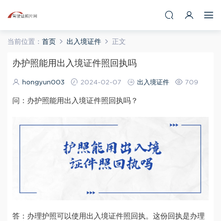
当前位置：
首页
出入境证件
正文
办护照能用出入境证件照回执吗
hongyun003
2024-02-07
出入境证件
709
问：办护照能用出入境证件照回执吗？
答：办理护照可以使用出入境证件照回执。这份回执是办理