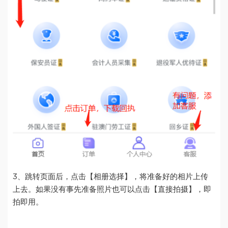
3、跳转页面后，点击【相册选择】，将准备好的相片上传
上去。如果没有事先准备照片也可以点击【直接拍摄】，即
拍即用。