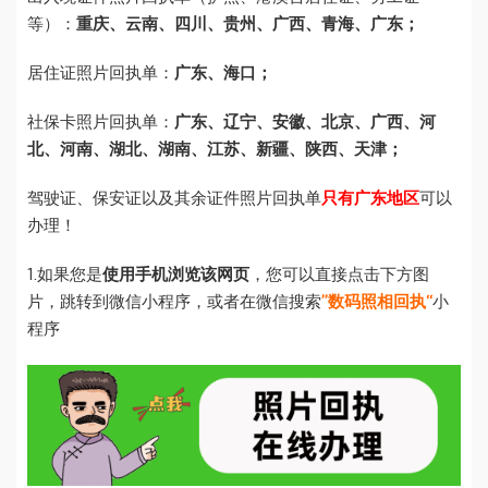
等）：
重庆、云南、四川、贵州、广西、青海、广东；
居住证照片回执单：
广东、海口；
社保卡照片回执单：
广东、辽宁、安徽、北京、广西、河
北、河南、湖北、湖南、江苏、新疆、陕西、天津；
驾驶证、保安证以及其余证件照片回执单
只有广东地区
可以
办理！
1.如果您是
使用手机浏览该网页
，您可以直接点击下方图
片，跳转到微信小程序，或者在微信搜索
”数码照相回执“
小
程序