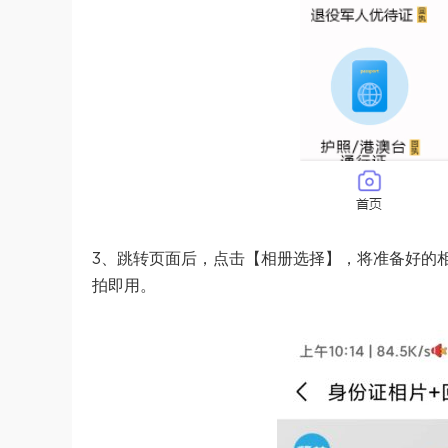
3、跳转页面后，点击【相册选择】，将准备好的
拍即用。