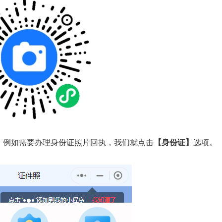
。例如需要办理身份证照片回执，我们就点击
【身份证】
选项。