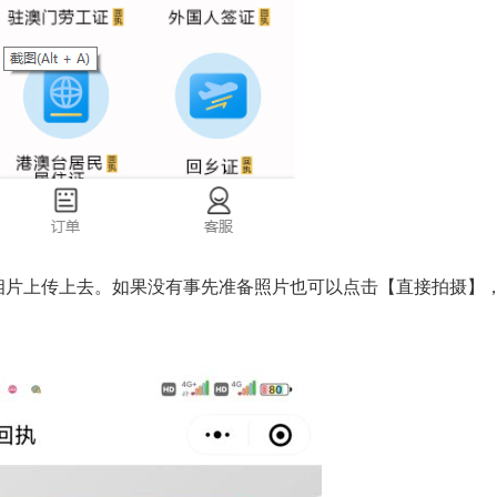
相片上传上去。如果没有事先准备照片也可以点击【直接拍摄】