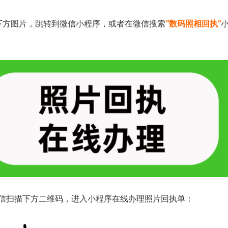
下方图片，跳转到微信小程序，或者在微信搜索
”数码照相回执“
信扫描下方二维码，进入小程序在线办理照片回执单：