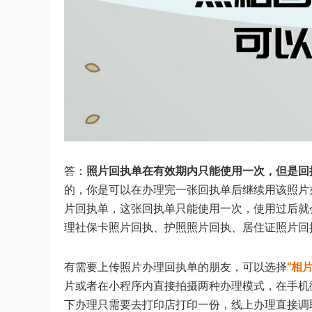
答：
照片回执单在有效期内只能使用一次，但是回
的，你是可以在办理完一张回执单后继续用该照片
片回执单，这张回执单只能使用一次，使用过后就
理社保卡照片回执、护照照片回执、居住证照片回
有需要上传照片办理回执单的朋友，可以选择
“相
片或者在小程序内直接拍摄两种办理模式，在手机
下办理只需要去打印店打印一份，线上办理直接调