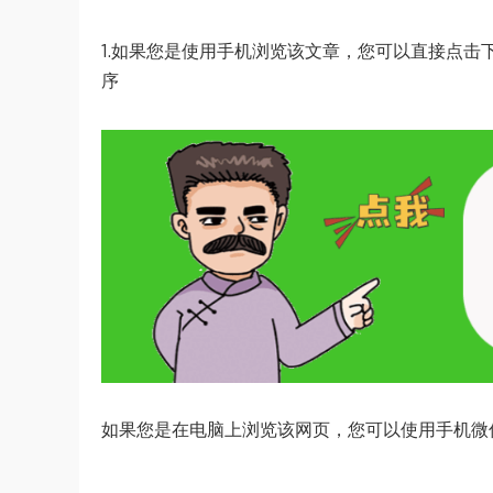
1.如果您是使用手机浏览该文章，您可以直接点击
序
如果您是在电脑上浏览该网页，您可以使用手机微