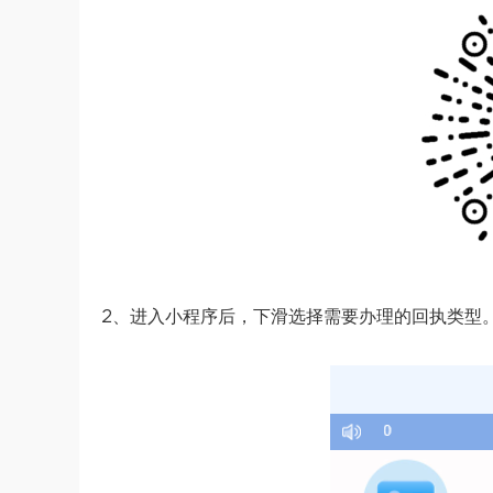
2、进入小程序后，下滑选择需要办理的回执类型