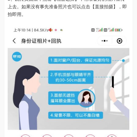
上去。如果没有事先准备照片也可以点击【直接拍摄】，即
拍即用。