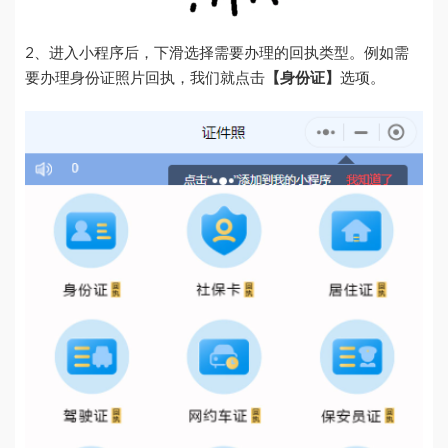
2、进入小程序后，下滑选择需要办理的回执类型。例如需
要办理身份证照片回执，我们就点击
【身份证】
选项。