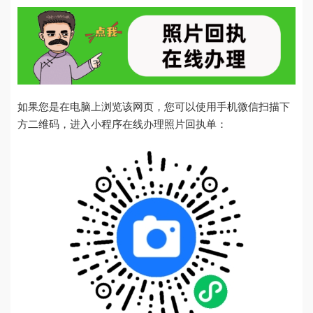
如果您是在电脑上浏览该网页，您可以使用手机微信扫描下
方二维码，进入小程序在线办理照片回执单：