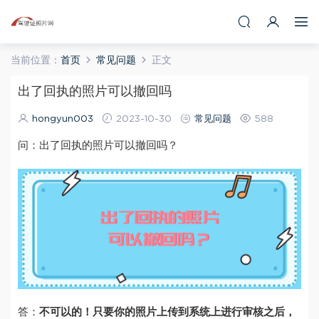
当前位置：
首页
常见问题
正文
出了回执的照片可以撤回吗
hongyun003
2023-10-30
常见问题
588
问：出了回执的照片可以撤回吗？
答：
不可以的！只要你的照片上传到系统上进行审核之后，