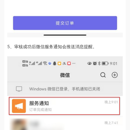
5、审核成功后微信服务通知会推送消息提醒。