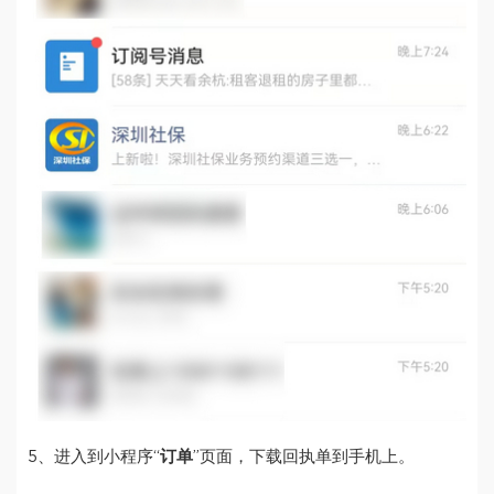
5、进入到小程序“
订单
”页面，下载回执单到手机上。