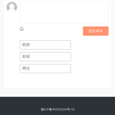
提交评论
渝ICP备16012024号-12