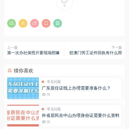
0
上一篇
下一篇
第一次办社保照片要现场照嘛
驻澳门劳工证件回执有什么用
猜你喜欢
常见问题
广东居住证线上办理需要准备什么？
15
常见问题
外省居民在中山办理身份证需要什么资料
15