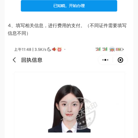
4、填写相关信息，进行费用的支付。（不同证件需要填写
信息不同）