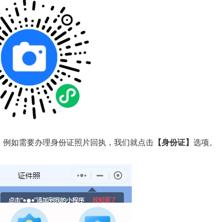
。例如需要办理身份证照片回执，我们就点击
【身份证】
选项。