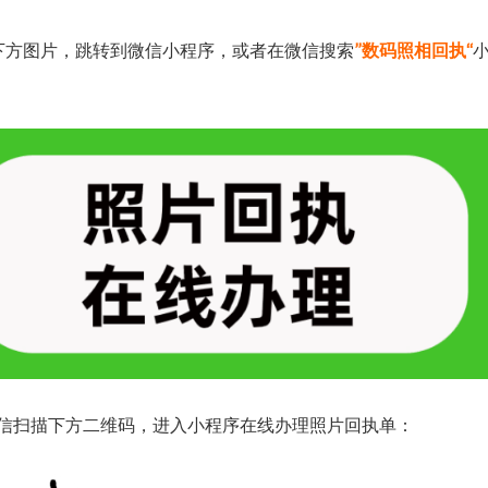
下方图片，跳转到微信小程序，或者在微信搜索
”数码照相回执“
信扫描下方二维码，进入小程序在线办理照片回执单：