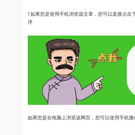
1.如果您是使用手机浏览该文章，您可以直接点击
序
如果您是在电脑上浏览该网页，您可以使用手机微