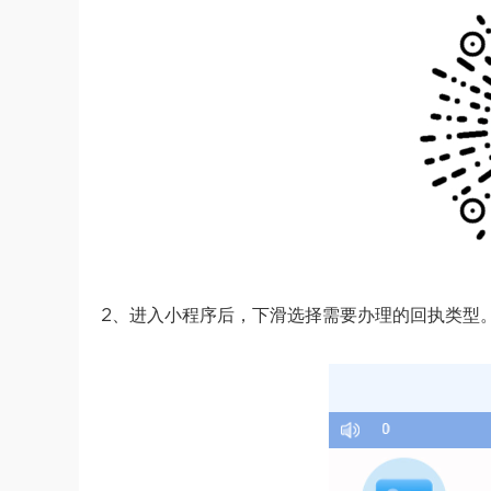
2、进入小程序后，下滑选择需要办理的回执类型