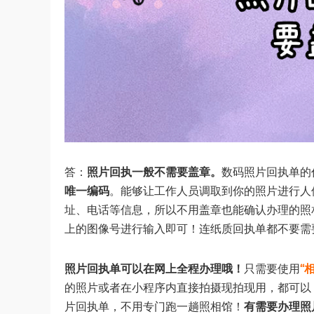
答：
照片回执一般不需要盖章。
数码照片回执单的
唯一编码
。能够让工作人员调取到你的照片进行人
址、电话等信息，所以不用盖章也能确认办理的照
上的图像号进行输入即可！连纸质回执单都不要需
照片回执单可以在网上全程办理哦！
只需要使用
“
的照片或者在小程序内直接拍摄现拍现用，都可以
片回执单，不用专门跑一趟照相馆！
有需要办理照