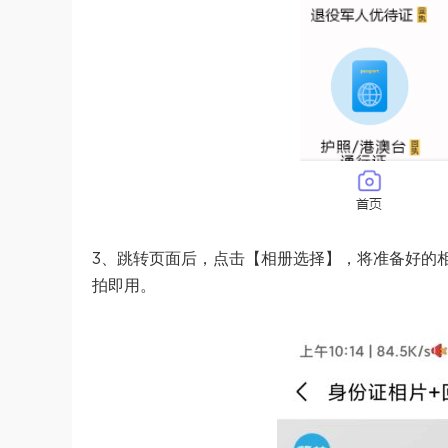
3、跳转页面后，点击【相册选择】，将准备好的
拍即用。