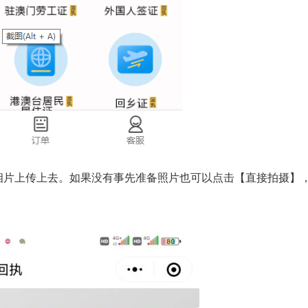
相片上传上去。如果没有事先准备照片也可以点击【直接拍摄】