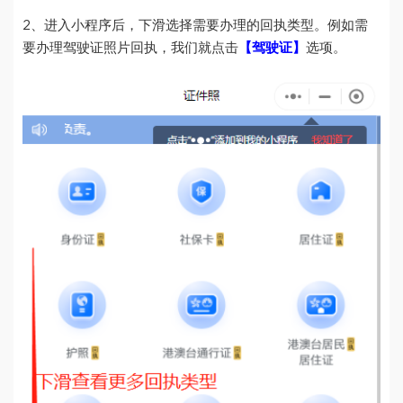
2、进入小程序后，下滑选择需要办理的回执类型。例如需
要办理驾驶证照片回执，我们就点击
【驾驶证】
选项。