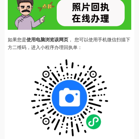
如果您是
使用电脑浏览该网页
， 您可以使用手机微信扫描下
方二维码，进入小程序办理回执单：