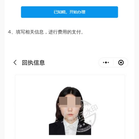
4、填写相关信息，进行费用的支付。