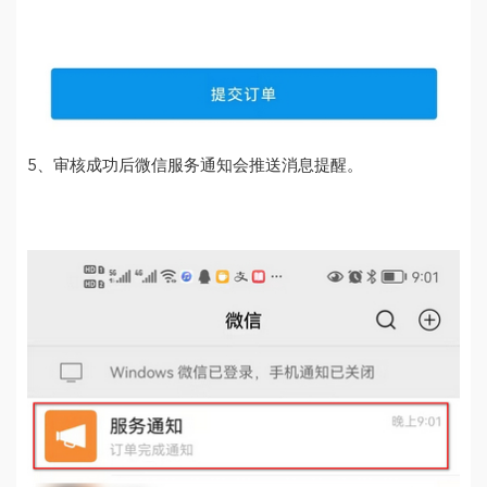
5、审核成功后微信服务通知会推送消息提醒。