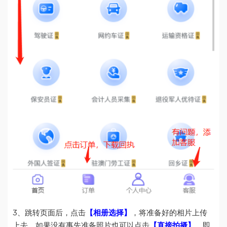
3、跳转页面后，点击
【相册选择】
，将准备好的相片上传
上去。如果没有事先准备照片也可以点击
【直接拍摄】
，即