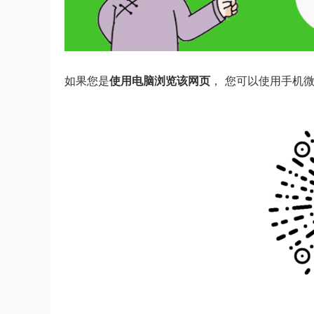
如果您是
使用电脑浏览该网页
， 您可以使用手机