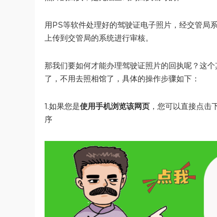
用PS等软件处理好的驾驶证电子照片，经交管局
上传到交管局的系统进行审核。
那我们要如何才能办理驾驶证照片的回执呢？这个
了，不用去照相馆了，具体的操作步骤如下：
1.如果您是
使用手机浏览该网页
，您可以直接点击
序