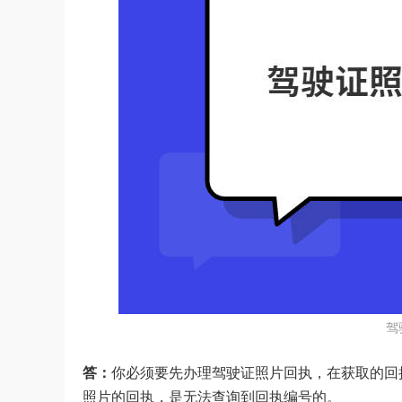
驾
答：
你必须要先办理驾驶证照片回执，在获取的回
照片的回执，是无法查询到回执编号的。