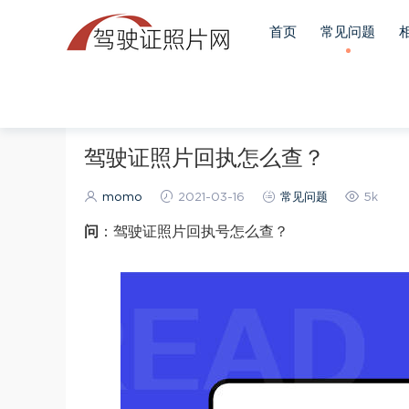
首页
常见问题
当前位置：
首页
常见问题
正文
驾驶证照片回执怎么查？
momo
2021-03-16
常见问题
5k
问
：驾驶证照片回执号怎么查？