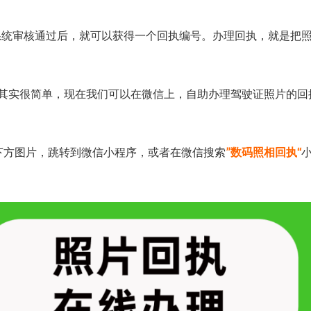
系统审核通过后，就可以获得一个回执编号。办理回执，就是把
其实很简单，现在我们可以在微信上，自助办理驾驶证照片的回
下方图片，跳转到微信小程序，或者在微信搜索
”数码照相回执“