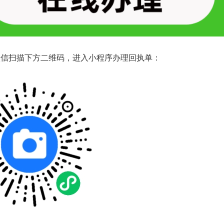
微信扫描下方二维码，进入小程序办理回执单：