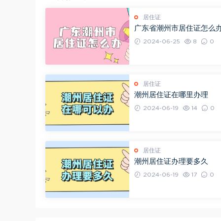
居住证
广东省潮州市居住证怎么
2024-06-25
8
0
居住证
潮州居住证在哪里办理
2024-06-19
14
0
居住证
潮州居住证办理要多久
2024-06-19
17
0