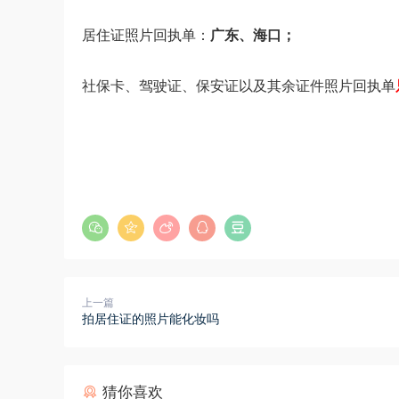
居住证照片回执单：
广东、海口；
社保卡、驾驶证、保安证以及其余证件照片回执单
上一篇
拍居住证的照片能化妆吗
猜你喜欢