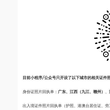
目前小程序/公众号只开设了以下城市的相关证件
身份证照片回执单：
广东、
江西（九江、赣州）
、
出入境证件照片回执单（护照、港澳台居住证、劳