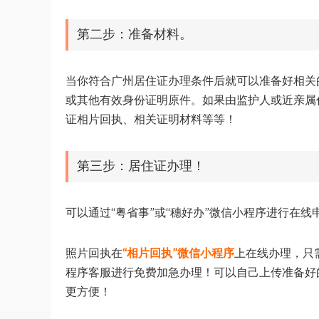
第二步：准备材料。
当你符合广州居住证办理条件后就可以准备好相关
或其他有效身份证明原件。如果由监护人或近亲属
证相片回执、相关证明材料等等！
第三步：居住证办理！
可以通过“粤省事”或“穗好办”微信小程序进行在
照片回执在
“相片回执”微信小程序
上在线办理，只
程序客服进行免费加急办理！可以自己上传准备好
更方便！