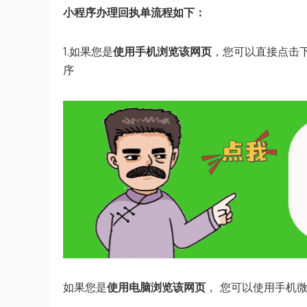
小程序办理回执单流程如下：
1.如果您是
使用手机浏览该网页
，您可以直接点击
序
如果您是
使用电脑浏览该网页
， 您可以使用手机