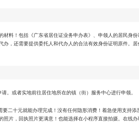
的材料！包括《广东省居住证业务申办表》、申领人的居民身份
代办，还需要提供委托人和代办人的合法有效身份证明原件。居
线申请。或者实地前往居住地所在的镇（街）服务中心进行申领。
需要二十元就能办理完成！没有任何隐形消费！着急使用支持添
的照片，回执照片更满意！也能选择在小程序直接拍摄。在线办