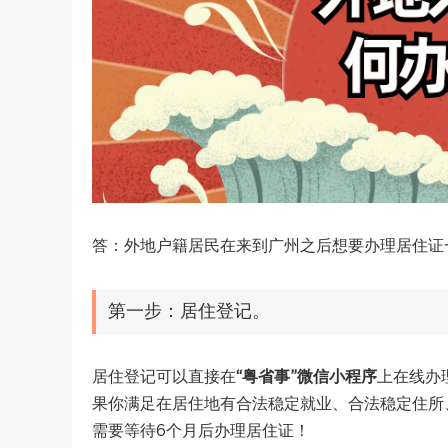
答：外地户籍居民在来到广州之后想要办理居住证
第一步：居住登记。
居住登记可以直接在
“粤省事”微信小程序
上在线办
果你满足在居住地有合法稳定就业、合法稳定住所
需要等待6个月后办理居住证！