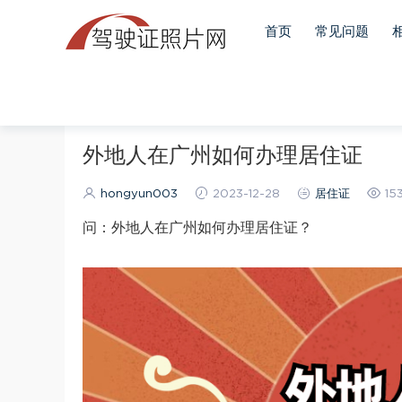
首页
常见问题
当前位置：
首页
居住证
正文
外地人在广州如何办理居住证
hongyun003
2023-12-28
居住证
15
问：外地人在广州如何办理居住证？