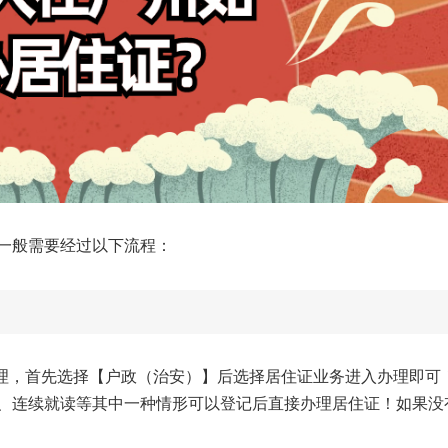
一般需要经过以下流程：
理，首先选择【户政（治安）】后选择居住证业务进入办理即可
、连续就读等其中一种情形可以登记后直接办理居住证！如果没