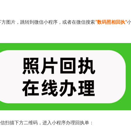
下方图片，跳转到微信小程序，或者在微信搜索
”数码照相回执“
微信扫描下方二维码，进入小程序办理回执单：