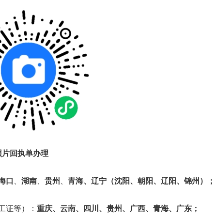
照片回执单办理
海口
、
湖南
、
贵州
、
青海、辽宁（沈阳、朝阳、辽阳、锦州）；
工证等）：
重庆、云南、四川、贵州、广西、青海、广东；