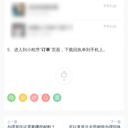
5、进入到小程序“
订单
”页面，下载回执单到手机上。
0
上一篇
下一篇
办理居住证需要哪些材料？
可以拿底片去照相馆办理回执