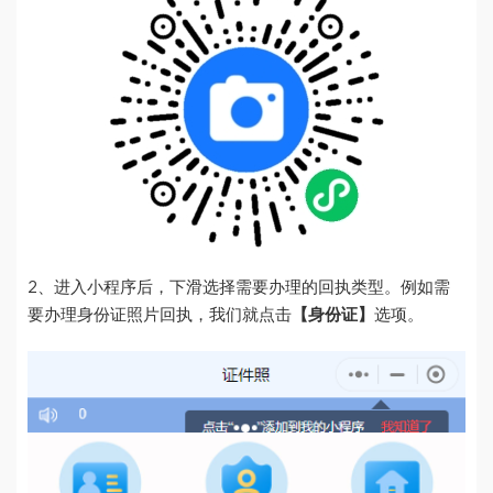
2、进入小程序后，下滑选择需要办理的回执类型。例如需
要办理身份证照片回执，我们就点击
【身份证】
选项。