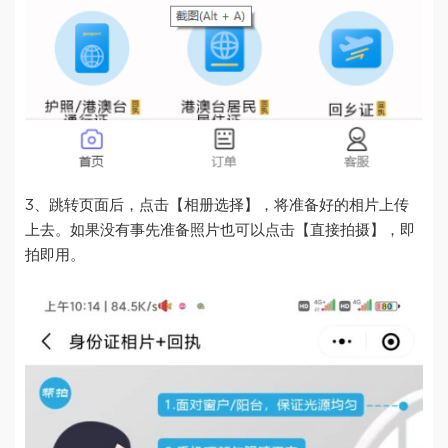
3、跳转页面后，点击【相册选择】，将准备好的相片上传
上去。如果没有事先准备照片也可以点击【直接拍摄】，即
拍即用。