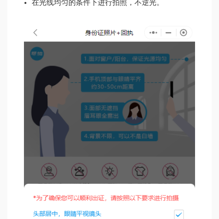
在光线均匀的条件下进行拍照，不逆光。