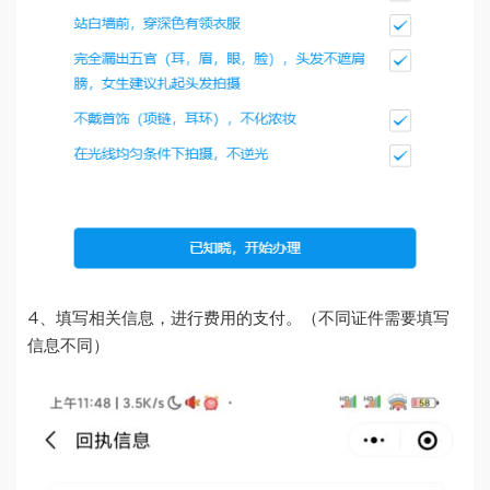
4、填写相关信息，进行费用的支付。（不同证件需要填写
信息不同）