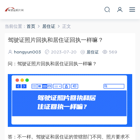
当前位置：
首页
居住证
正文
驾驶证照片回执和居住证回执一样嘛？
hongyun003
2023-07-20
居住证
569
问：驾驶证照片回执和居住证回执一样嘛？
答：不一样。驾驶证和居住证的管辖部门不同、照片要求不