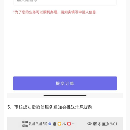
5、审核成功后微信服务通知会推送消息提醒。