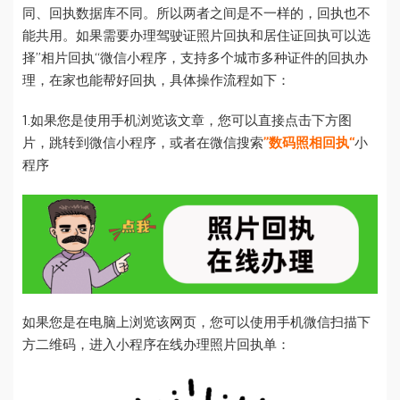
同、回执数据库不同。所以两者之间是不一样的，回执也不
能共用。如果需要办理驾驶证照片回执和居住证回执可以选
择”相片回执“微信小程序，支持多个城市多种证件的回执办
理，在家也能帮好回执，具体操作流程如下：
1.如果您是使用手机浏览该文章，您可以直接点击下方图
片，跳转到微信小程序，或者在微信搜索
”数码照相回执“
小
程序
如果您是在电脑上浏览该网页，您可以使用手机微信扫描下
方二维码，进入小程序在线办理照片回执单：