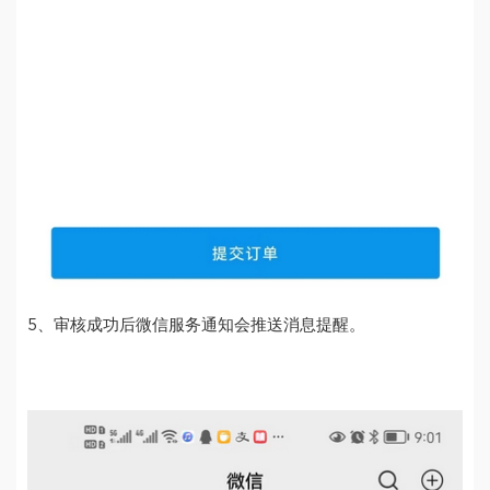
5、审核成功后微信服务通知会推送消息提醒。