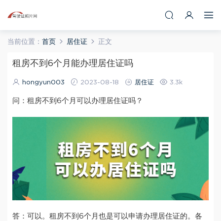
当前位置：
首页
居住证
正文
租房不到6个月能办理居住证吗
hongyun003
2023-08-18
居住证
3.3k
问：租房不到6个月可以办理居住证吗？
答：可以。租房不到6个月也是可以申请办理居住证的。各