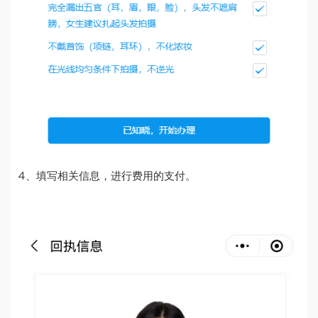
4、填写相关信息，进行费用的支付。