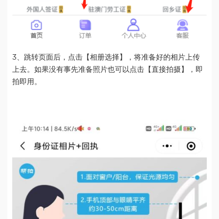
3、跳转页面后，点击【相册选择】，将准备好的相片上传
上去。如果没有事先准备照片也可以点击【直接拍摄】，即
拍即用。