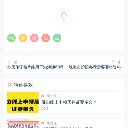
0
上一篇
下一篇
办居住证相片能用于港澳通行吗
珠海市护照办理需要哪些资料
猜你喜欢
居住证
佛山线上申领居住证要多久？
5
居住证