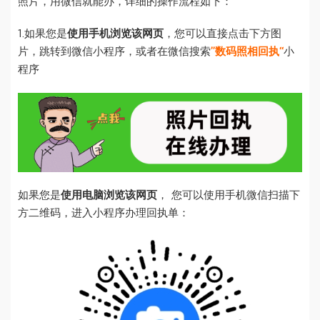
照片，用微信就能办，详细的操作流程如下：
1.如果您是
使用手机浏览该网页
，您可以直接点击下方图
片，跳转到微信小程序，或者在微信搜索
”数码照相回执“
小
程序
如果您是
使用电脑浏览该网页
， 您可以使用手机微信扫描下
方二维码，进入小程序办理回执单：