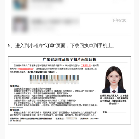
5、进入到小程序“
订单
”页面，下载回执单到手机上。