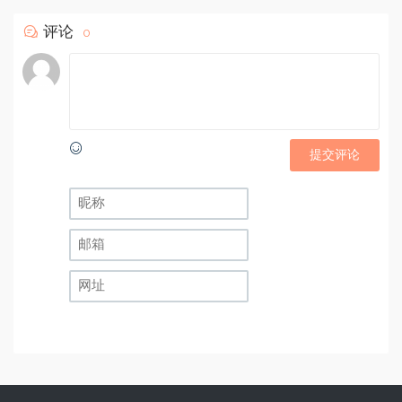
评论
0
提交评论