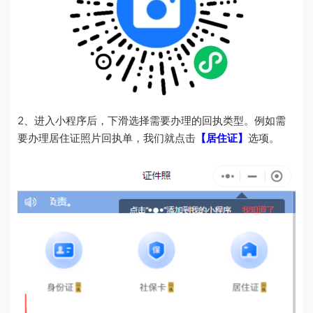
2、进入小程序后，下滑选择需要办理的回执类型。例如需
要办理居住证照片回执单，我们就点击
【居住证】
选项。