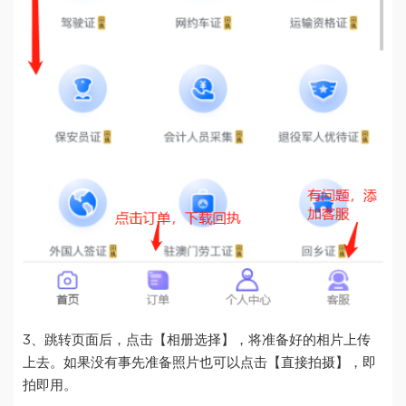
3、跳转页面后，点击【相册选择】，将准备好的相片上传
上去。如果没有事先准备照片也可以点击【直接拍摄】，即
拍即用。