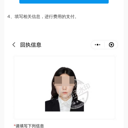
4、填写相关信息，进行费用的支付。