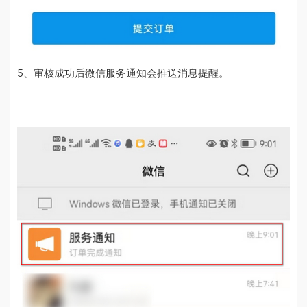
5、审核成功后微信服务通知会推送消息提醒。