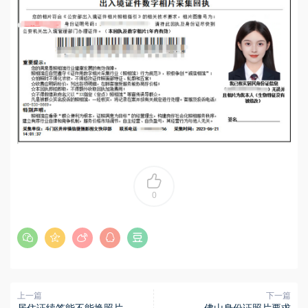
0
上一篇
下一篇