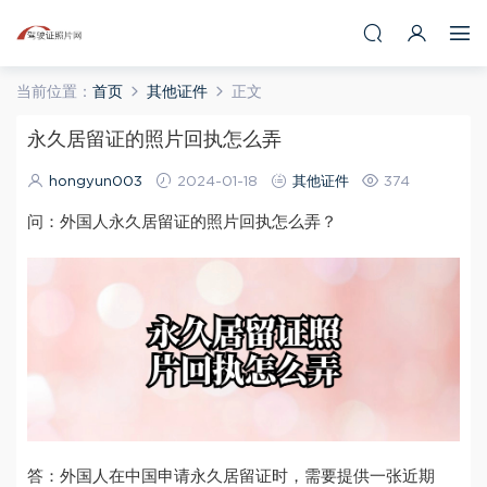
当前位置：
首页
其他证件
正文
永久居留证的照片回执怎么弄
hongyun003
2024-01-18
其他证件
374
问：外国人永久居留证的照片回执怎么弄？
答：外国人在中国申请永久居留证时，需要提供一张近期