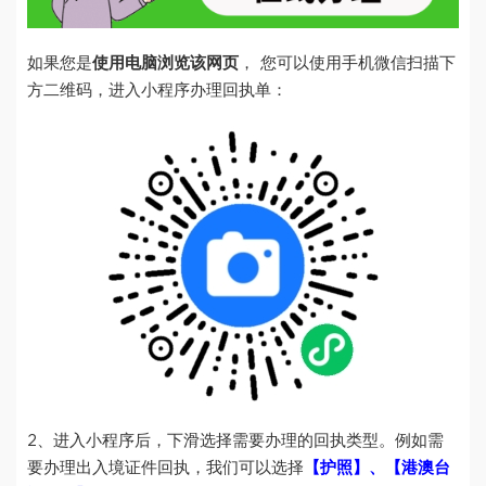
如果您是
使用电脑浏览该网页
， 您可以使用手机微信扫描下
方二维码，进入小程序办理回执单：
2、进入小程序后，下滑选择需要办理的回执类型。例如需
要办理出入境证件回执，我们可以选择
【护照】、【港澳台