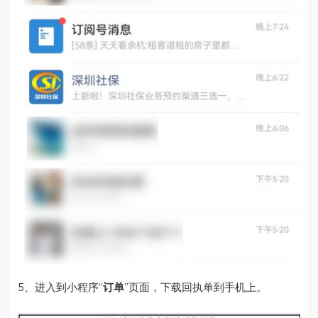
5、进入到小程序“
订单
”页面，下载回执单到手机上。