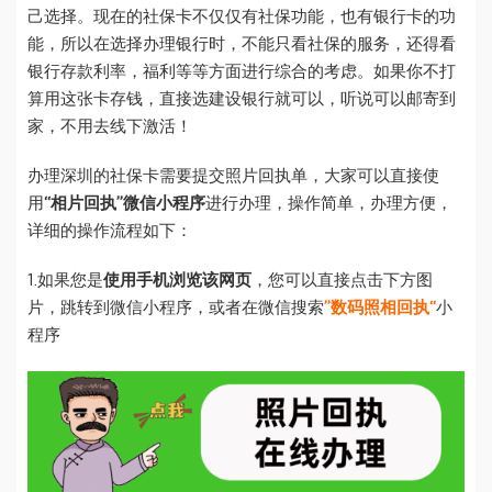
己选择。现在的社保卡不仅仅有社保功能，也有银行卡的功
能，所以在选择办理银行时，不能只看社保的服务，还得看
银行存款利率，福利等等方面进行综合的考虑。如果你不打
算用这张卡存钱，直接选建设银行就可以，听说可以邮寄到
家，不用去线下激活！
办理深圳的社保卡需要提交照片回执单，大家可以直接使
用
“相片回执”微信小程序
进行办理，操作简单，办理方便，
详细的操作流程如下：
1.如果您是
使用手机浏览该网页
，您可以直接点击下方图
片，跳转到微信小程序，或者在微信搜索
”数码照相回执“
小
程序