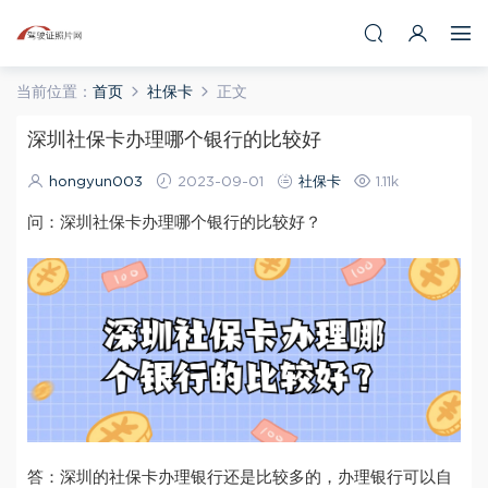
当前位置：
首页
社保卡
正文
深圳社保卡办理哪个银行的比较好
hongyun003
2023-09-01
社保卡
1.11k
问：深圳社保卡办理哪个银行的比较好？
答：深圳的社保卡办理银行还是比较多的，办理银行可以自