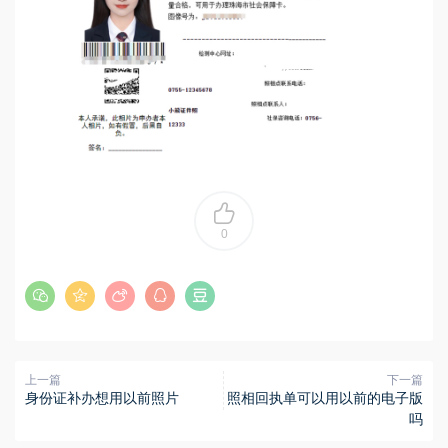
0
上一篇
下一篇
身份证补办想用以前照片
照相回执单可以用以前的电子版
吗