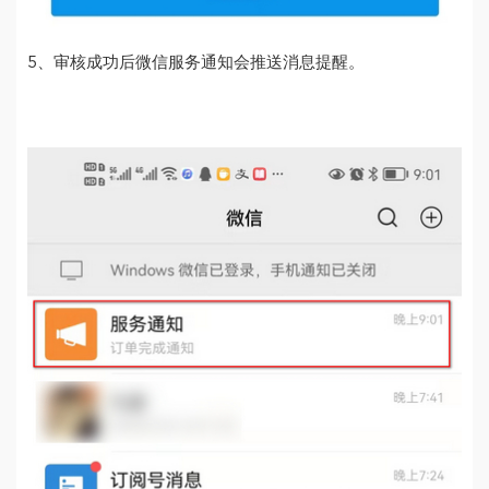
5、审核成功后微信服务通知会推送消息提醒。