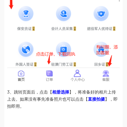
3、跳转页面后，点击【
相册选择
】，将准备好的相片上传
上去。如果没有事先准备照片也可以点击【
直接拍摄
】，即
拍即用。