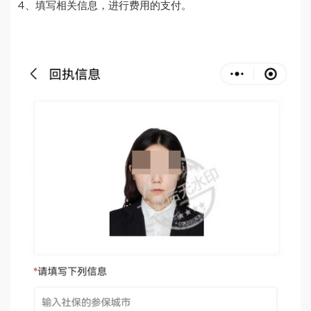
4、填写相关信息，进行费用的支付。