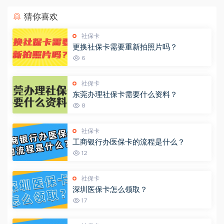
猜你喜欢
社保卡
更换社保卡需要重新拍照片吗？
6
社保卡
东莞办理社保卡需要什么资料？
8
社保卡
工商银行办医保卡的流程是什么？
12
社保卡
深圳医保卡怎么领取？
17