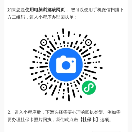
如果您是
使用电脑浏览该网页
， 您可以使用手机微信扫描下
方二维码，进入小程序办理回执单：
2、进入小程序后，下滑选择需要办理的回执类型。例如需
要办理社保卡照片回执，我们就点击
【社保卡】
选项。