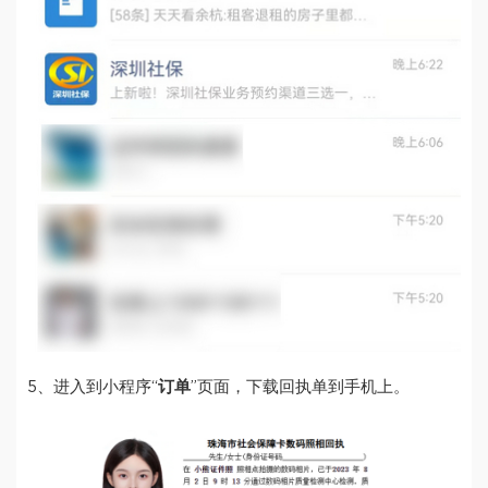
5、进入到小程序“
订单
”页面，下载回执单到手机上。