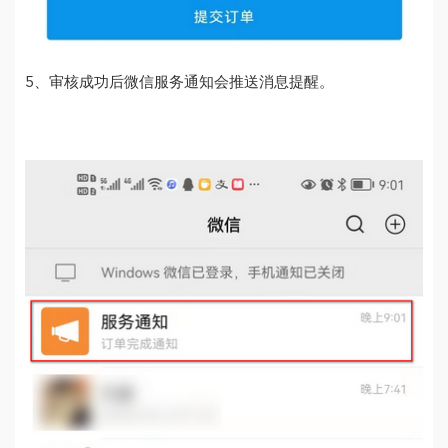
5、审核成功后微信服务通知会推送消息提醒。