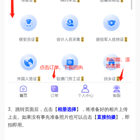
3、跳转页面后，点击【
相册选择
】，将准备好的相片上传
上去。如果没有事先准备照片也可以点击【
直接拍摄
】，即
拍即用。