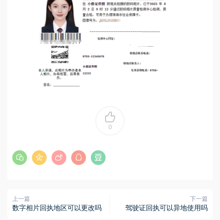
0
上一篇
下一篇
数字相片回执地区可以更改吗
驾驶证回执可以异地使用吗