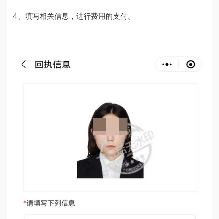
4、填写相关信息，进行费用的支付。