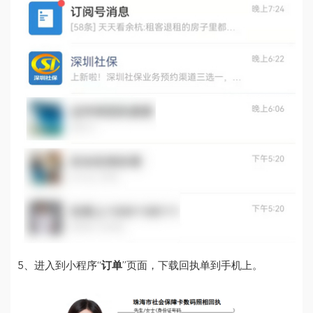
5、进入到小程序“
订单
”页面，下载回执单到手机上。