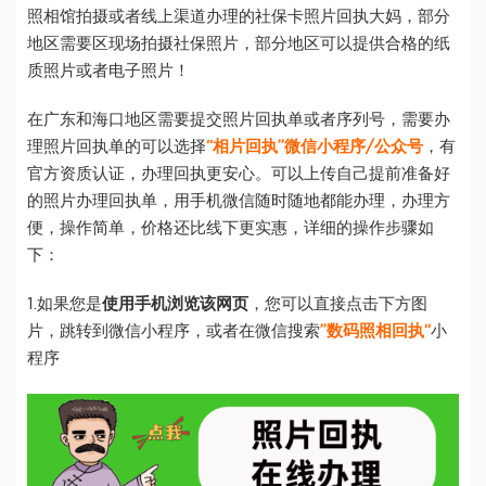
照相馆拍摄或者线上渠道办理的社保卡照片回执大妈，部分
地区需要区现场拍摄社保照片，部分地区可以提供合格的纸
质照片或者电子照片！
在广东和海口地区需要提交照片回执单或者序列号，需要办
理照片回执单的可以选择
“相片回执”微信小程序/公众号
，有
官方资质认证，办理回执更安心。可以上传自己提前准备好
的照片办理回执单，用手机微信随时随地都能办理，办理方
便，操作简单，价格还比线下更实惠，详细的操作步骤如
下：
1.如果您是
使用手机浏览该网页
，您可以直接点击下方图
片，跳转到微信小程序，或者在微信搜索
”数码照相回执“
小
程序