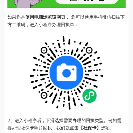
如果您是
使用电脑浏览该网页
， 您可以使用手机微信扫描下
方二维码，进入小程序办理回执单：
2、进入小程序后，下滑选择需要办理的回执类型。例如需
要办理社保卡照片回执，我们就点击
【社保卡】
选项。