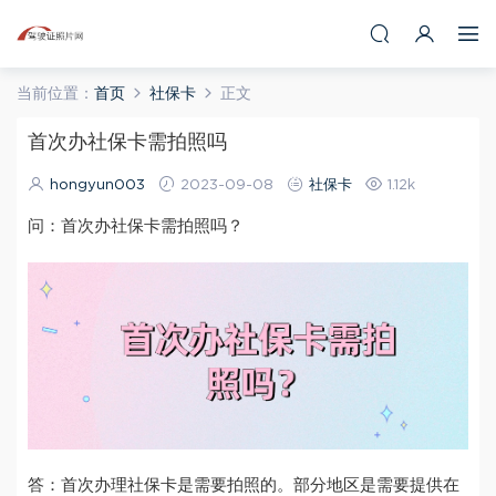
当前位置：
首页
社保卡
正文
首次办社保卡需拍照吗
hongyun003
2023-09-08
社保卡
1.12k
问：首次办社保卡需拍照吗？
答：首次办理社保卡是需要拍照的。部分地区是需要提供在