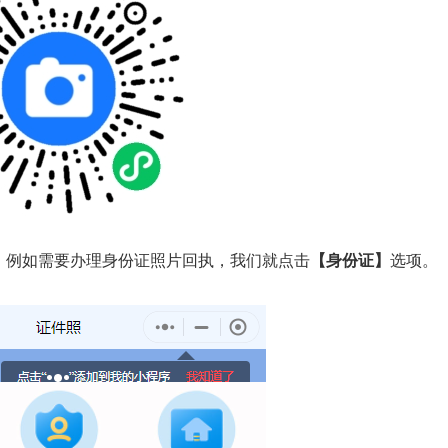
。例如需要办理身份证照片回执，我们就点击
【身份证】
选项。