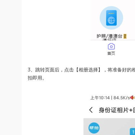
3、跳转页面后，点击【相册选择】，将准备好的
拍即用。