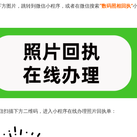
下方图片，跳转到微信小程序，或者在微信搜索
”数码照相回执“
信扫描下方二维码，进入小程序在线办理照片回执单：