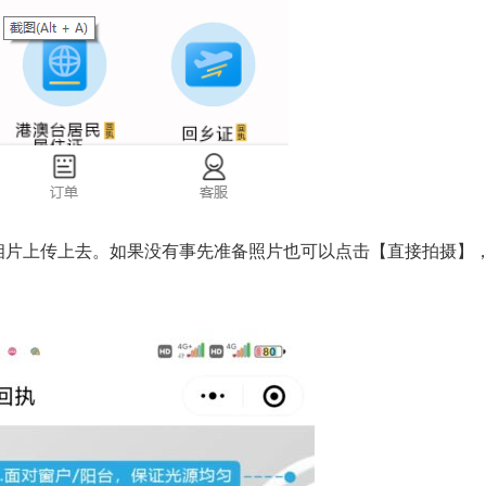
相片上传上去。如果没有事先准备照片也可以点击【直接拍摄】