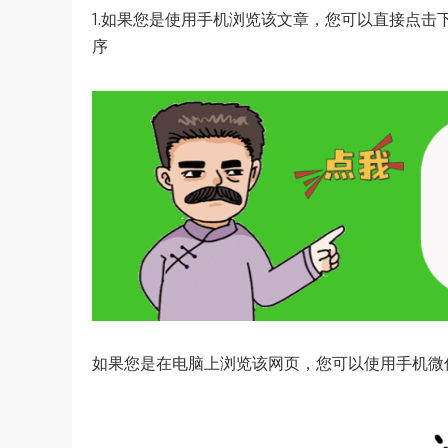
1.如果您是使用手机浏览该文章，您可以直接点击
序
如果您是在电脑上浏览该网页，您可以使用手机微