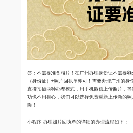
答：不需要准备相片！在广州办理身份证不需要额
（身份证）+照片回执单即可！需要办理广州的身
直接拍摄两种办理模式，用手机微信上传照片，等
功也不用担心，我们可以选择免费重新上传新的照
障！
小程序 办理照片回执单的详细的办理流程如下：