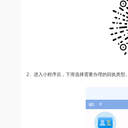
2、进入小程序后，下滑选择需要办理的回执类型