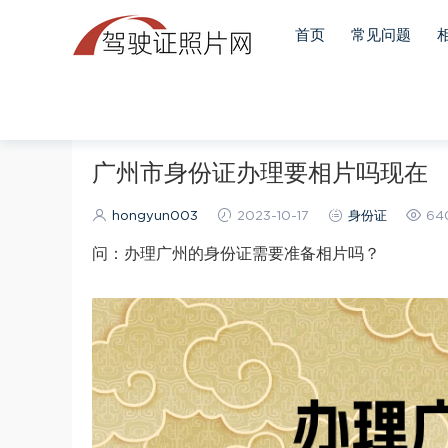
首页
常见问题
当前位置：
首页
身份证
正文
广州市身份证办理要相片吗现在
hongyun003
2023-10-17
身份证
64
问：办理广州的身份证需要准备相片吗？