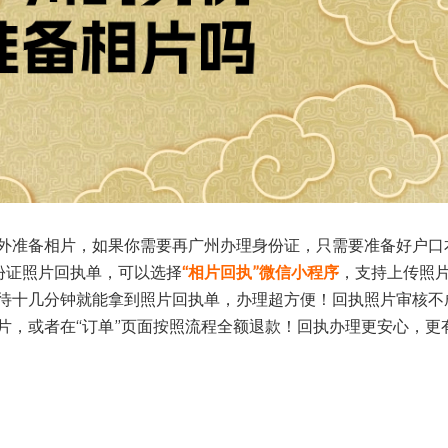
外准备相片，如果你需要再广州办理身份证，只需要准备好户口
份证照片回执单，可以选择
“相片回执”微信小程序
，支持上传照
待十几分钟就能拿到照片回执单，办理超方便！回执照片审核不
片，或者在“订单”页面按照流程全额退款！回执办理更安心，更