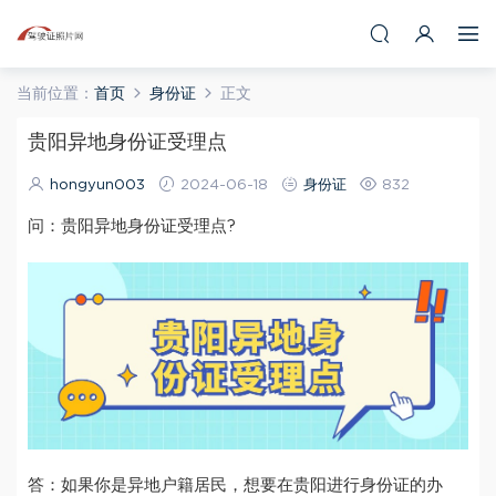
当前位置：
首页
身份证
正文
贵阳异地身份证受理点
hongyun003
2024-06-18
身份证
832
问：贵阳异地身份证受理点?
答：如果你是异地户籍居民，想要在贵阳进行身份证的办