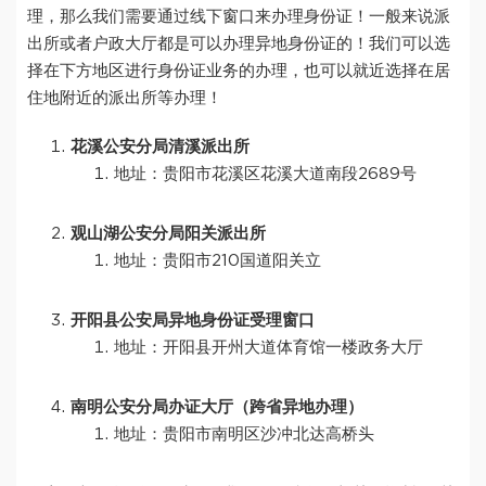
理，那么我们需要通过线下窗口来办理身份证！一般来说派
出所或者户政大厅都是可以办理异地身份证的！我们可以选
择在下方地区进行身份证业务的办理，也可以就近选择在居
住地附近的派出所等办理！
花溪公安分局清溪派出所
地址：贵阳市花溪区花溪大道南段2689号
观山湖公安分局阳关派出所
地址：贵阳市210国道阳关立
开阳县公安局异地身份证受理窗口
地址：开阳县开州大道体育馆一楼政务大厅
南明公安分局办证大厅（跨省异地办理）
地址：贵阳市南明区沙冲北达高桥头