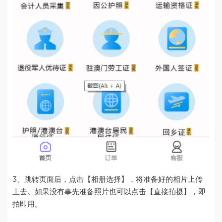
3、跳转页面后，点击【相册选择】，将准备好的相片上传
上去。如果没有事先准备照片也可以点击【直接拍摄】，即
拍即用。