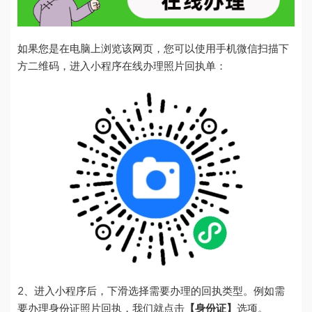
如果您是在电脑上浏览该网页，您可以使用手机微信扫描下
方二维码，进入小程序在线办理照片回执单：
2、进入小程序后，下滑选择需要办理的回执类型。例如需
要办理身份证照片回执，我们就点击
【身份证】
选项。