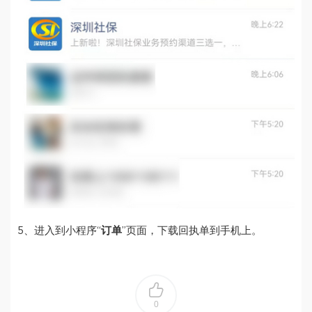
5、进入到小程序“
订单
”页面，下载回执单到手机上。
0