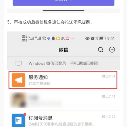
5、审核成功后微信服务通知会推送消息提醒。