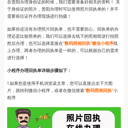
在贵阳办理身份证的时候，我们需要准备好相关的资料！ 关
于身份证的照片，贵阳办理时可以使用照片回执单的！并不
需要前往证件办理现场进行拍摄！
如果你还没有办理照片回执单，也不需要担心。回执单的办
理还是比较简单的，我们可以选择去线下的照相馆进行拍照
然后办理，也可以选择直接在
“数码照相回执”微信小程序
线
上办理。两者办理的回执单是一样的，可以根据自己的需求
进行选择！
小程序办理回执单详细步骤如下：
1.如果您是使用手机浏览该文章，您可以直接点击下方图
片，跳转到微信小程序，或者在微信搜索
”数码照相回执“
小
程序