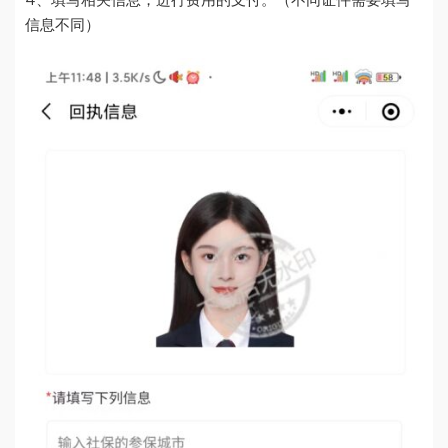
4、填写相关信息，进行费用的支付。（不同证件需要填写
信息不同）