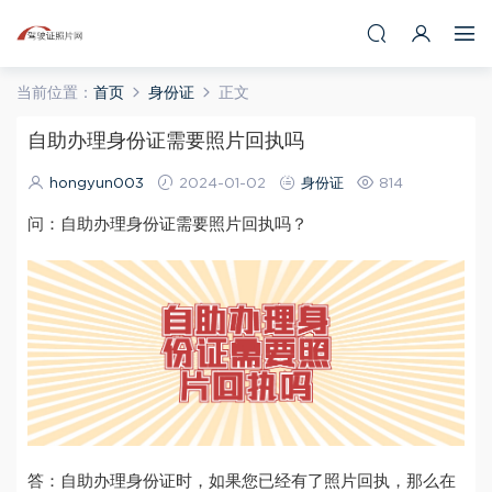
当前位置：
首页
身份证
正文
自助办理身份证需要照片回执吗
hongyun003
2024-01-02
身份证
814
问：自助办理身份证需要照片回执吗？
答：自助办理身份证时，如果您已经有了照片回执，那么在