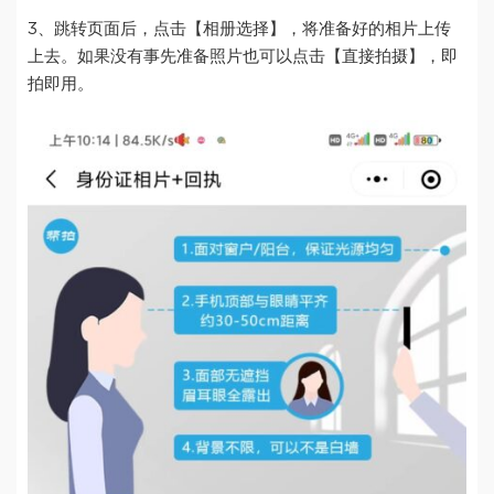
3、跳转页面后，点击【相册选择】，将准备好的相片上传
上去。如果没有事先准备照片也可以点击【直接拍摄】，即
拍即用。