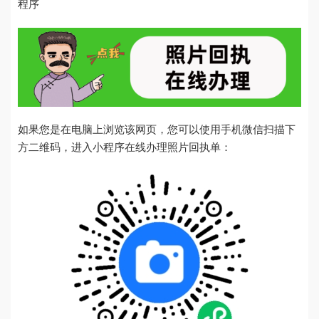
程序
如果您是在电脑上浏览该网页，您可以使用手机微信扫描下
方二维码，进入小程序在线办理照片回执单：