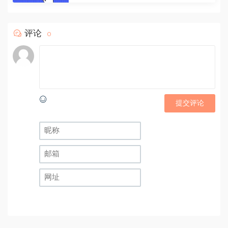
评论
0
提交评论