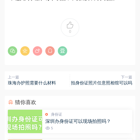
0
上一篇
下一篇
珠海办护照需要什么材料
拍身份证照片任意照相馆可以吗
猜你喜欢
身份证
深圳办身份证可以现场拍照吗？
5