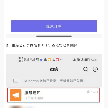
5、审核成功后微信服务通知会推送消息提醒。