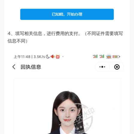
4、填写相关信息，进行费用的支付。（不同证件需要填写
信息不同）