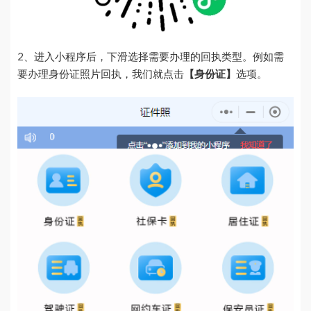
2、进入小程序后，下滑选择需要办理的回执类型。例如需
要办理身份证照片回执，我们就点击
【身份证】
选项。