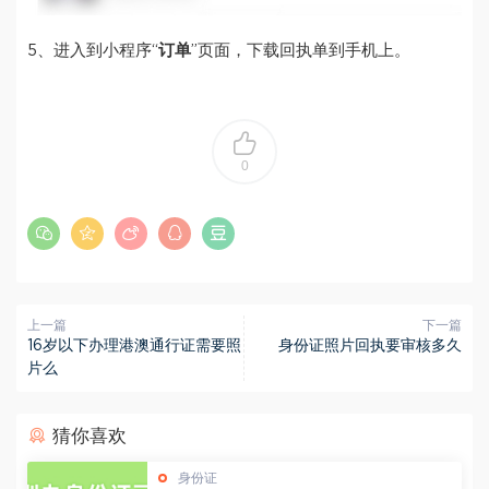
5、进入到小程序“
订单
”页面，下载回执单到手机上。
0
上一篇
下一篇
16岁以下办理港澳通行证需要照
身份证照片回执要审核多久
片么
猜你喜欢
身份证