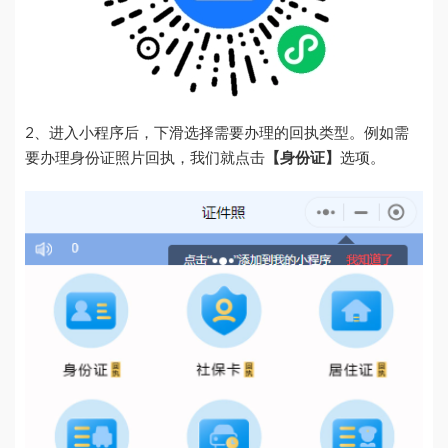
2、进入小程序后，下滑选择需要办理的回执类型。例如需
要办理身份证照片回执，我们就点击
【身份证】
选项。