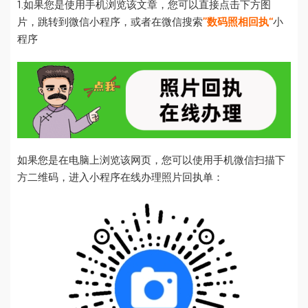
1.如果您是使用手机浏览该文章，您可以直接点击下方图
片，跳转到微信小程序，或者在微信搜索
”数码照相回执“
小
程序
如果您是在电脑上浏览该网页，您可以使用手机微信扫描下
方二维码，进入小程序在线办理照片回执单：