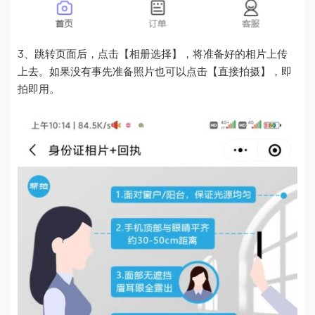
3、跳转页面后，点击【相册选择】，将准备好的相片上传
上去。如果没有事先准备照片也可以点击【直接拍摄】，即
拍即用。