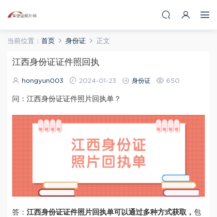
当前位置：
首页
身份证
正文
江西身份证证件照回执
hongyun003
2024-01-23
身份证
650
问：江西身份证证件照片回执单？
答：
江西身份证证件照片回执单可以通过多种方式获取，
包