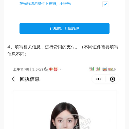
4、填写相关信息，进行费用的支付。（不同证件需要填写
信息不同）