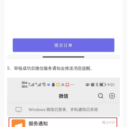
5、审核成功后微信服务通知会推送消息提醒。