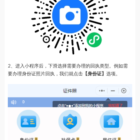
2、进入小程序后，下滑选择需要办理的回执类型。例如需
要办理身份证照片回执，我们就点击
【身份证】
选项。