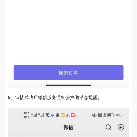
5、审核成功后微信服务通知会推送消息提醒。