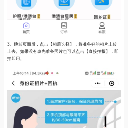
3、跳转页面后，点击【相册选择】，将准备好的相片上传
上去。如果没有事先准备照片也可以点击【直接拍摄】，即
拍即用。