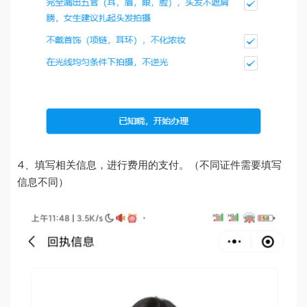
4、填写相关信息，进行费用的支付。（不同证件需要填写
信息不同）