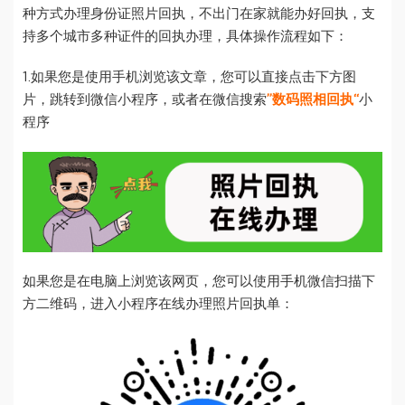
种方式办理身份证照片回执，不出门在家就能办好回执，支
持多个城市多种证件的回执办理，具体操作流程如下：
1.如果您是使用手机浏览该文章，您可以直接点击下方图
片，跳转到微信小程序，或者在微信搜索
”数码照相回执“
小
程序
如果您是在电脑上浏览该网页，您可以使用手机微信扫描下
方二维码，进入小程序在线办理照片回执单：