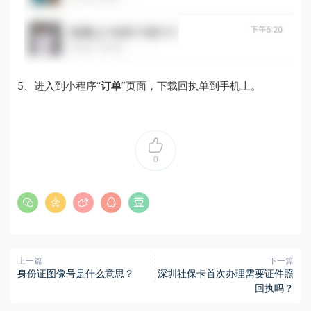
5、进入到小程序“
订单
”页面，下载回执单到手机上。
0
上一篇
下一篇
身份证图像号是什么意思？
深圳社保卡首次办理需要证件照
回执吗？