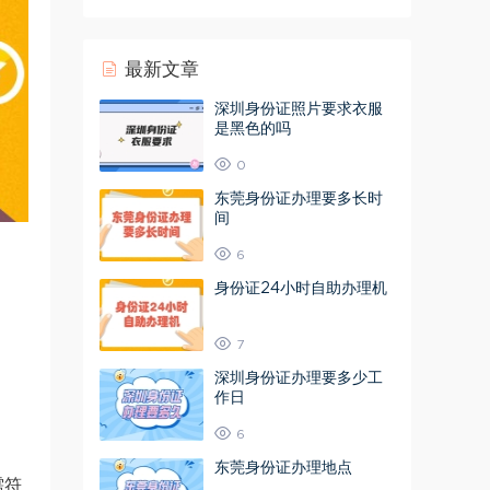
最新文章
深圳身份证照片要求衣服
是黑色的吗
0
东莞身份证办理要多长时
间
6
身份证24小时自助办理机
7
深圳身份证办理要多少工
作日
6
东莞身份证办理地点
需符