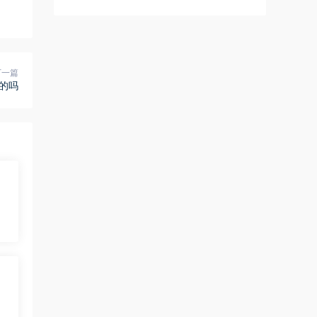
下一篇
的吗