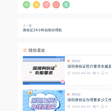
上一篇
身份证24小时自助办理机
猜你喜欢
身份证
深圳身份证照片要求衣服
的吗
2025-04-26
0
0
身份证
深圳身份证办理要多少工
2025-04-24
6
0