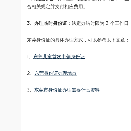
合相关规定并支付相应费用。
3、办理临时身份证
：法定办结时限为 3 个工作日
东莞身份证的具体办理方式，可以参考以下文章：
1、
东莞儿童首次申领身份证
2、
东莞身份证办理地点
3、
东莞市身份证办理需要什么资料