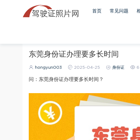
首页
常见问题
当前位置：
首页
身份证
正文
东莞身份证办理要多长时间
hongyun003
2025-04-25
身份证
6
问：东莞身份证办理要多长时间？