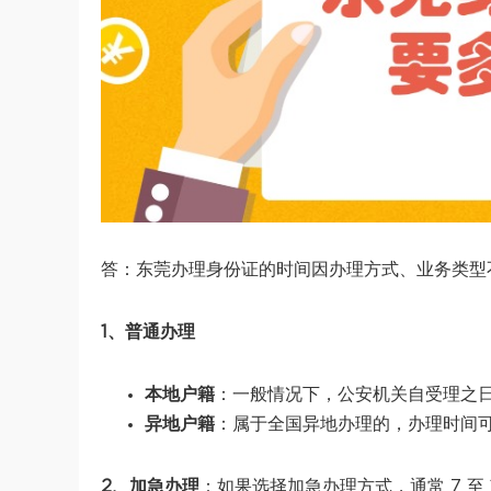
答：东莞办理身份证的时间因办理方式、业务类型
1、普通办理
本地户籍
：一般情况下，公安机关自受理之日
异地户籍
：属于全国异地办理的，办理时间可以
2、加急办理
：如果选择加急办理方式，通常 7 至