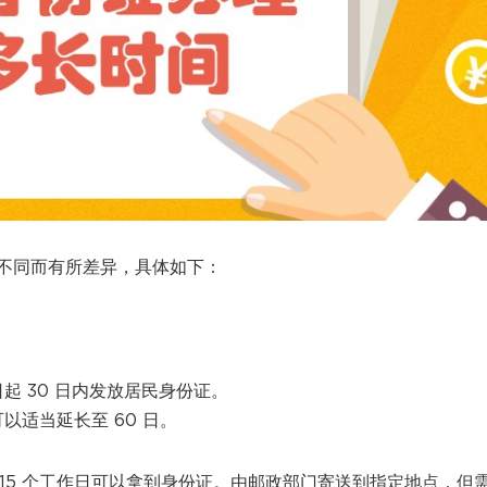
不同而有所差异，具体如下：
起 30 日内发放居民身份证。
适当延长至 60 日。
 15 个工作日可以拿到身份证。由邮政部门寄送到指定地点，但