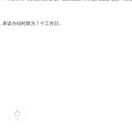
，承诺办结时限为 1 个工作日。
0